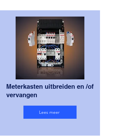
Meterkasten uitbreiden en /of
vervangen
Lees meer