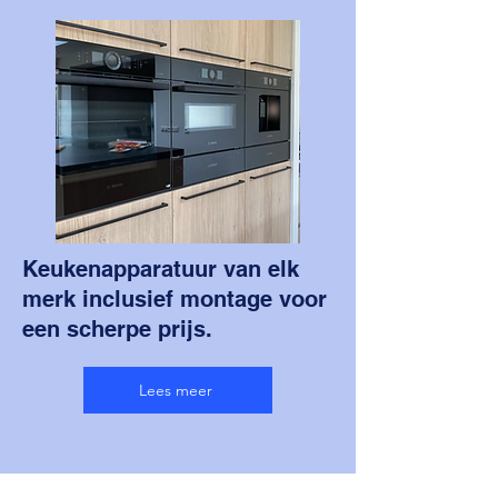
Keukenapparatuur van elk
merk inclusief montage voor
een scherpe prijs.
Lees meer