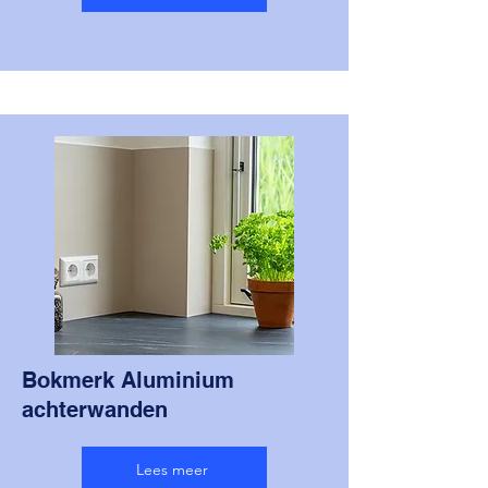
Bokmerk Aluminium
achterwanden
Lees meer