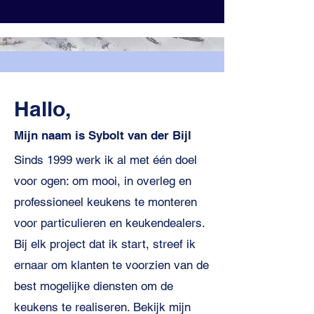
Hallo,
Mijn naam is Sybolt van der Bijl
Sinds 1999 werk ik al met één doel
voor ogen: om mooi, in overleg en
professioneel keukens te monteren
voor particulieren en keukendealers.
Bij elk project dat ik start, streef ik
ernaar om klanten te voorzien van de
best mogelijke diensten om de
keukens te realiseren. Bekijk mijn