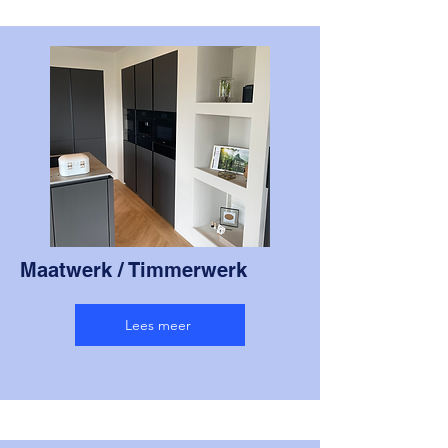
Maatwerk / Timmerwerk
Lees meer