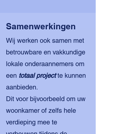
Samenwerkingen
Wij werken ook samen met
betrouwbare en vakkundige
lokale onderaannemers om
een
totaal project
te kunnen
aanbieden.
Dit voor bijvoorbeeld om uw
woonkamer of zelfs hele
verdieping mee te
verbouwen tijdens de