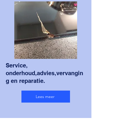
Service,
onderhoud,advies,vervangin
g en reparatie.
Lees meer