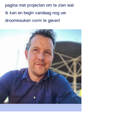
pagina met projecten om te zien wat
ik kan en begin vandaag nog uw
droomkeuken vorm te geven!