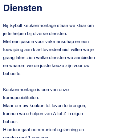
Diensten
Bij Sybolt keukenmontage staan we klaar om
je te helpen bij diverse diensten.
Met een passie voor vakmanschap en een
toewijding aan klanttevredenheid, willen we je
graag laten zien welke diensten we aanbieden
en waarom we de juiste keuze zijn voor uw
behoefte.
Keukenmontage is een van onze
kernspecialiteiten.
Maar om uw keuken tot leven te brengen,
kunnen we u helpen van A tot Z in eigen
beheer.
Hierdoor gaat communicatie,planning en
overleg met 1 persoon.