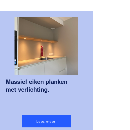
Massief eiken planken
met verlichting.
Lees meer