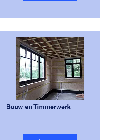
Bouw en Timmerwerk