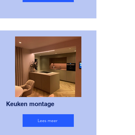
Keuken montage
Lees meer