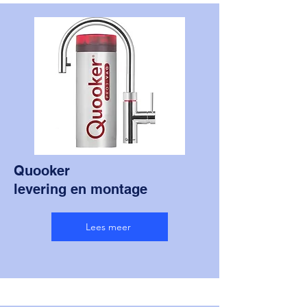
Quooker
levering en montage
Lees meer