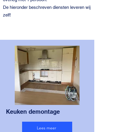
De hieronder beschreven diensten leveren wij
zelf!
Keuken demontage
Lees meer