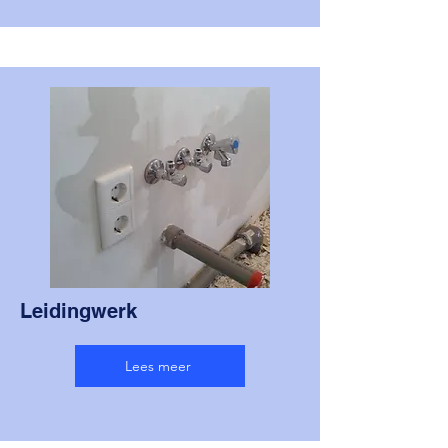
Leidingwerk
Lees meer