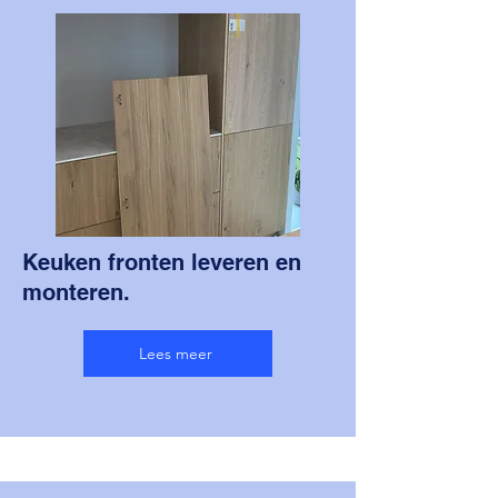
Keuken fronten leveren en
monteren.
Lees meer