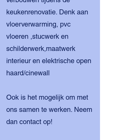
keukenrenovatie. Denk aan
vloerverwarming, pvc
vloeren ,stucwerk en
schilderwerk,maatwerk
interieur en elektrische open
haard/cinewall
Ook is het mogelijk om met
ons samen te werken. Neem
dan contact op!